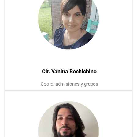
Clr. Yanina Bochichino
Coord. admisiones y grupos