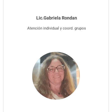
Lic.Gabriela Rondan
Atención
individual y coord. grupos