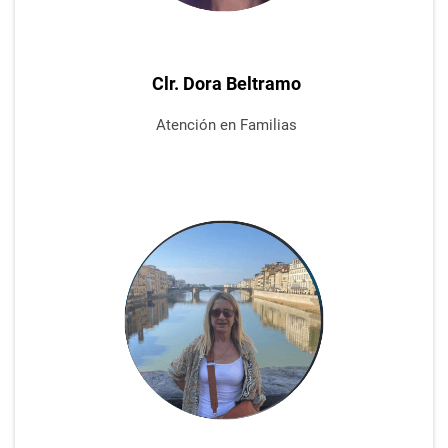
Clr. Dora Beltramo
Atención
en Familias