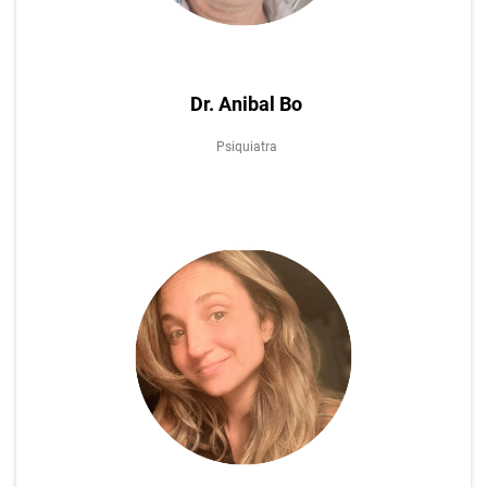
Dr. Anibal Bo
Psiquiatra