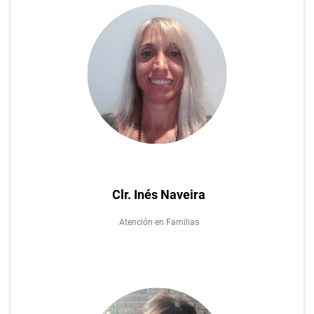
Clr. Inés Naveira
Atención en Familias