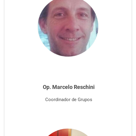
Op. Marcelo Reschini
Coordinador de Grupos