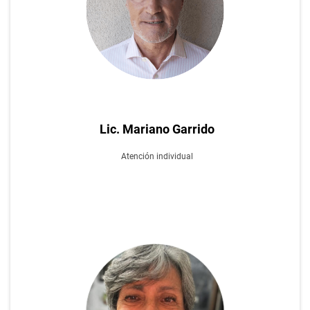
Lic. Mariano Garrido
Atención
individual