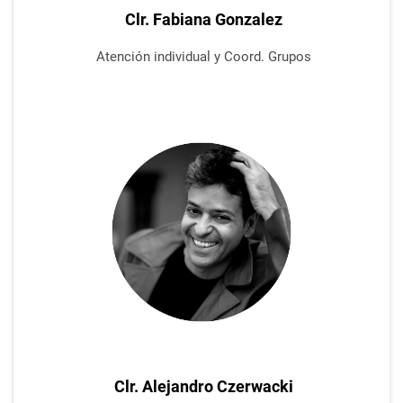
Clr. Fabiana Gonzalez
Atención individual y Coord. Grupos
Clr. Alejandro Czerwacki