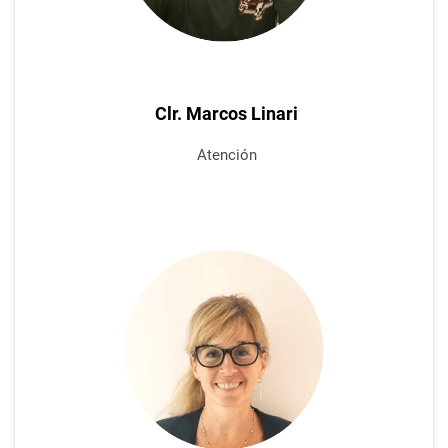
Clr. Marcos Linari
Atención