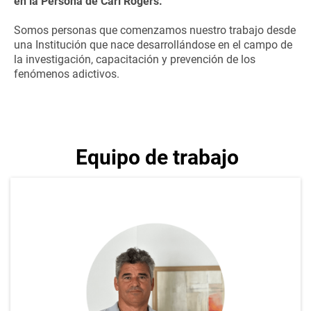
en la Persona de Carl Rogers.
Somos personas que comenzamos nuestro trabajo desde
una Institución que nace desarrollándose en el campo de
la investigación, capacitación y prevención de los
fenómenos adictivos.
Equipo de trabajo