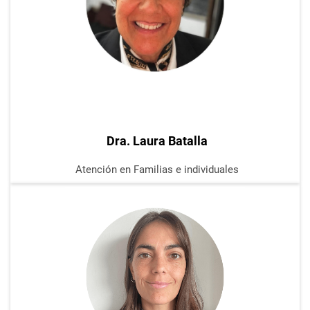
Dra. Laura Batalla
Atención
en Familias e individuales