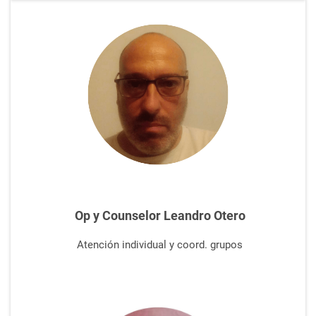
Op y Counselor Leandro Otero
Atención
individual y coord. grupos