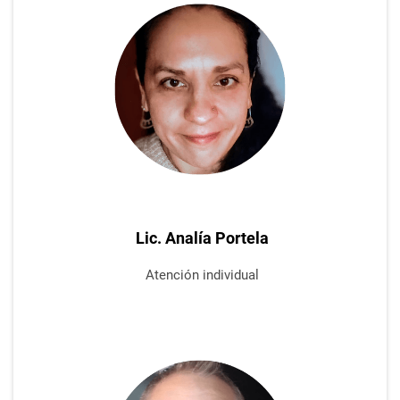
Lic. Analía Portela
Atención
individual