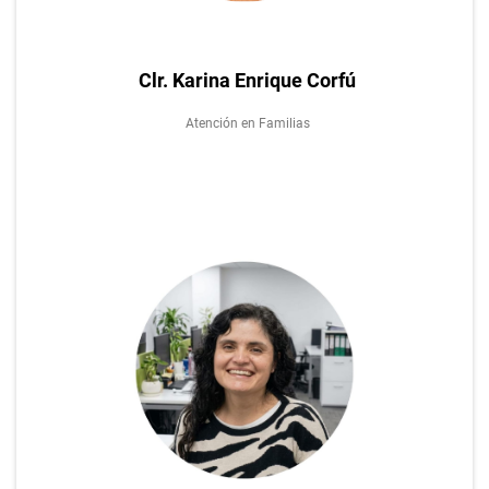
Clr. Karina Enrique Corfú
Atención en Familias