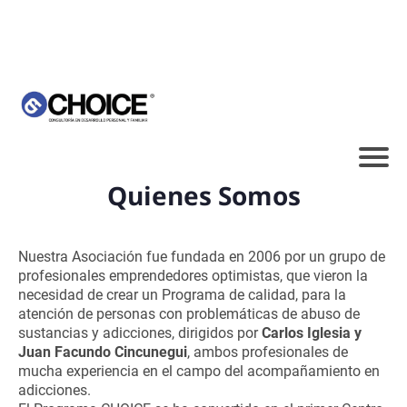
Quienes Somos
Nuestra Asociación fue fundada en 2006 por un grupo de
profesionales emprendedores optimistas, que vieron la
necesidad de crear un Programa de calidad, para la
atención de personas con problemáticas de abuso de
sustancias y adicciones, dirigidos por
Carlos Iglesia y
Juan Facundo Cincunegui
, ambos profesionales de
mucha experiencia en el campo del acompañamiento en
adicciones.