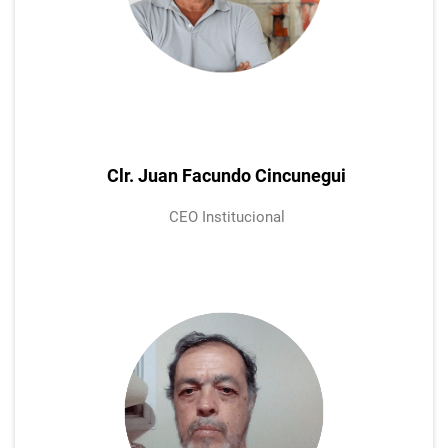
Clr. Juan Facundo Cincunegui
CEO Institucional