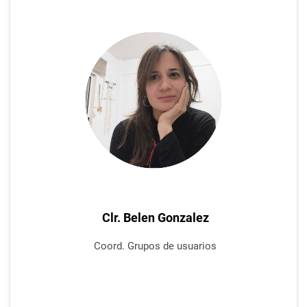
Clr. Belen Gonzalez
Coord. Grupos de usuarios