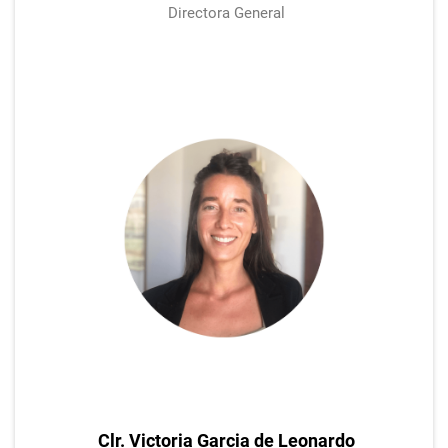
Directora General
Clr. Victoria Garcia de Leonardo