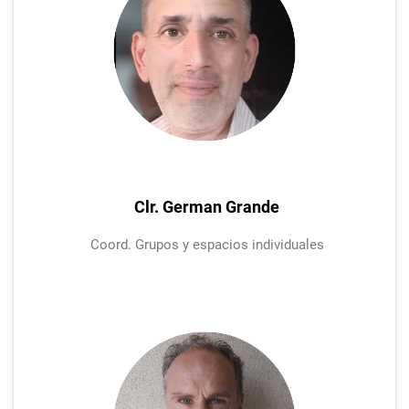
Clr. German Grande
Coord. Grupos y espacios individuales