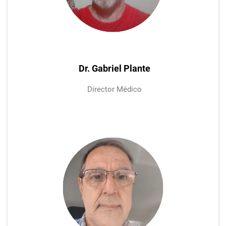
Dr. Gabriel Plante
Director Médico