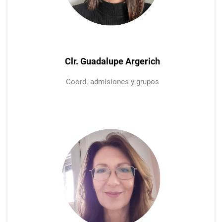
Clr. Guadalupe Argerich
Coord. admisiones y grupos