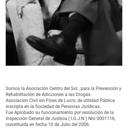
Somos la Asociación Centro del Sol , para la Prevención y
Rehabilitación de Adicciones a las Drogas.
Asociación Civil sin Fines de Lucro, de utilidad Pública
inscripta en la Sociedad de Personas Jurídicas.
Fue Aprobado su funcionamiento por resolución de la
Inspección General de Justicia ( I.G.J.N ) Nro 0001116,
constituida en fecha 10 de Julio del 2006.