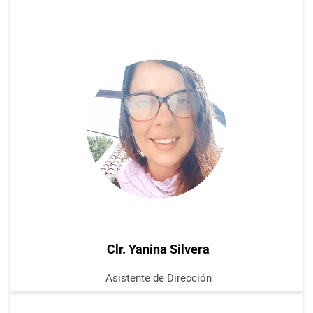
Clr. Yanina Silvera
Asistente de
Dirección