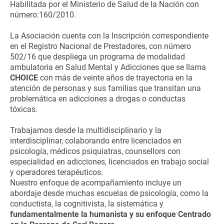
Habilitada por el Ministerio de Salud de la Nación con
número:160/2010.
La Asociación cuenta con la Inscripción correspondiente
en el Registro Nacional de Prestadores, con número
502/16 que despliega un programa de modalidad
ambulatoria en Salud Mental y Adicciones que se llama
CHOICE
con más de veinte años de trayectoria en la
atención de personas y sus familias que transitan una
problemática en adicciones a drogas o conductas
tóxicas.
Trabajamos desde la multidisciplinario y la
interdisciplinar, colaborando entre licenciados en
psicología, médicos psiquiatras, counsellors con
especialidad en adicciones, licenciados en trabajo social
y operadores terapéuticos.
Nuestro enfoque de acompañamiento incluye un
abordaje desde muchas escuelas de psicología, como la
conductista, la cognitivista, la sistemática y
fundamentalmente la humanista y su enfoque Centrado