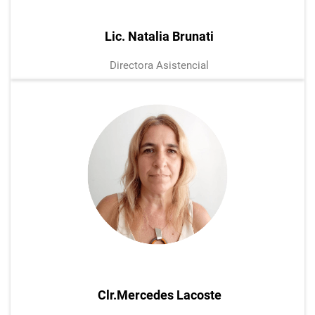
Lic. Natalia Brunati
Directora Asistencial
Clr.Mercedes Lacoste