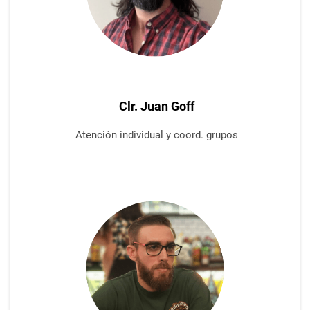
Clr. Juan Goff
Atención
individual y coord. grupos