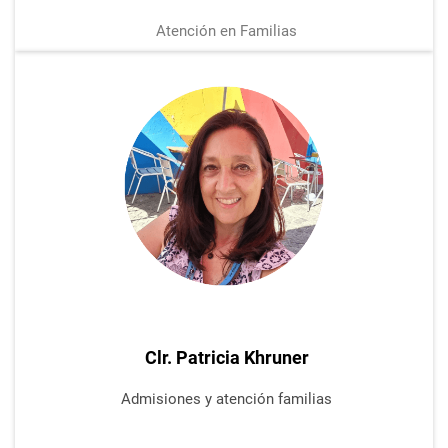
Atención en Familias
Clr. Patricia Khruner
Admisiones y
atención
familias