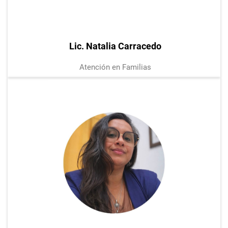
Lic. Natalia Carracedo
Atención en Familias