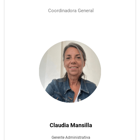
Coordinadora General
Claudia Mansilla
Gerente Administrativa