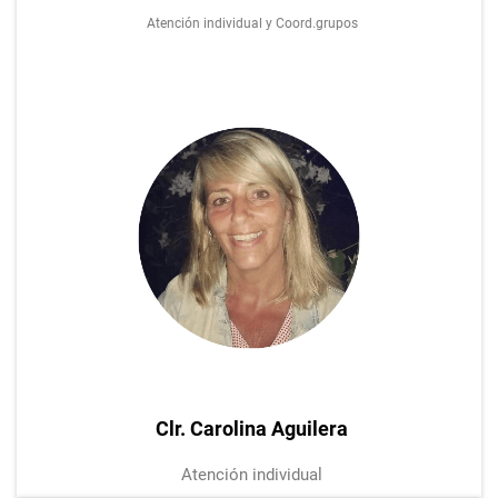
Atención individual y Coord.grupos
Clr. Carolina Aguilera
Atención individual