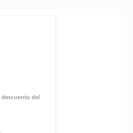
n descuento del