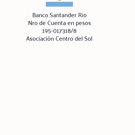
Banco Santander Rio
Nro de Cuenta en pesos
195-017318/8
Asociación Centro del Sol