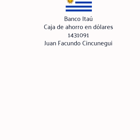
Banco Itaú
Caja de ahorro en dólares
1431091
Juan Facundo Cincunegui