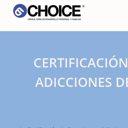
CERTIFICACIÓ
ADICCIONES D