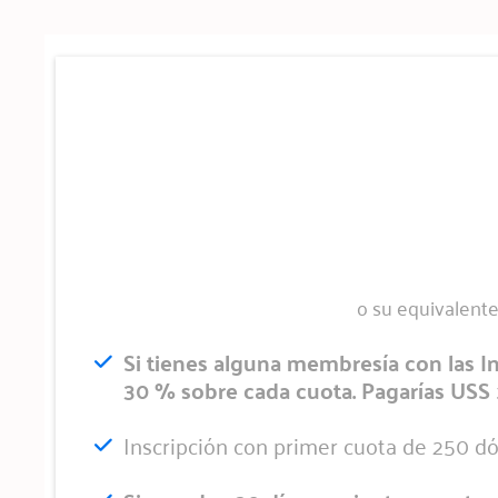
o su equivalente
Si tienes alguna membresía con las I
30 % sobre cada cuota. Pagarías USS 
Inscripción con primer cuota de 250 dó