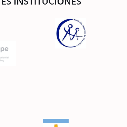
ES INSTITUCIONES